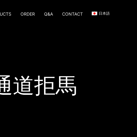
日本語
UCTS
ORDER
Q&A
CONTACT
通道拒馬